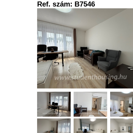
Ref. szám: B7546