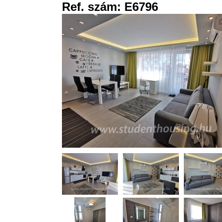
Ref. szám: E6796